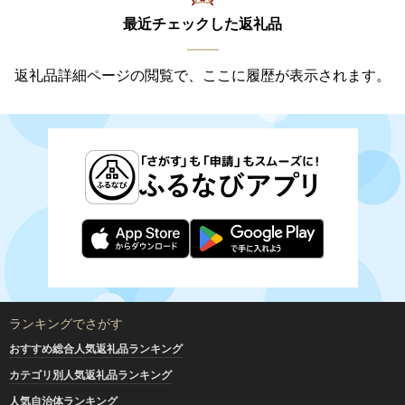
最近チェックした返礼品
返礼品詳細ページの閲覧で、ここに履歴が表示されます。
ランキングでさがす
おすすめ総合人気返礼品ランキング
カテゴリ別人気返礼品ランキング
人気自治体ランキング