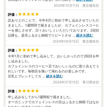
2024年10月11日 東京都在住
訳ありとのことで、今年8月に初めて申し込みさせていただ
きました。1週間弱で届きましたが、カフェインレスコーヒ
ーを感じさせず、日々おいしくいただいております。2回目
以降も、是非ふるさと納税でリピートさせ
...
続きを読む
2024年09月15日 東京都在住
今年1月に初めて申し込みして、おいしかったので2回目を申
し込みました。
カフェインレスのコーヒー豆でおいしいものに巡り合えてう
れしいです。毎朝豆を挽いて淹れるのが楽しみです。
豆乳とブレンドしてカ
...
続きを読む
2024年07月15日 香川県在住
申し込みをしてから1週間程で届きました。
オーガニックでカフェインレスの豆はふるさと納税ではなか
なかないのでありがたいです。