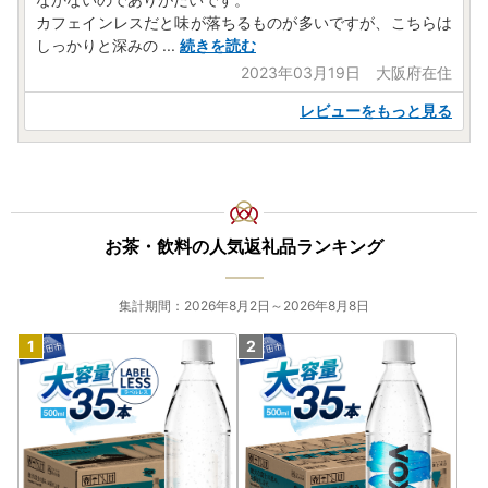
カフェインレスだと味が落ちるものが多いですが、こちらは
しっかりと深みの
...
続きを読む
2023年03月19日 大阪府在住
レビューをもっと見る
お茶・飲料の人気返礼品ランキング
集計期間：2026年8月2日～2026年8月8日