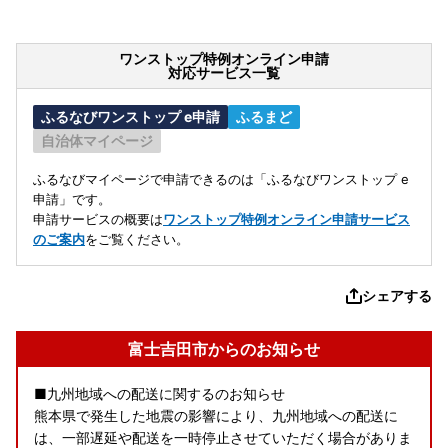
ワンストップ特例オンライン申請
対応サービス一覧
ふるなびワンストップ e申請
ふるまど
自治体マイページ
ふるなびマイページで申請できるのは「ふるなびワンストップ e
申請」です。
申請サービスの概要は
ワンストップ特例オンライン申請サービス
のご案内
をご覧ください。
シェアする
富士吉田市からのお知らせ
■九州地域への配送に関するのお知らせ
熊本県で発生した地震の影響により、九州地域への配送に
は、一部遅延や配送を一時停止させていただく場合がありま