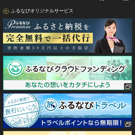
ふるなびオリジナルサービス