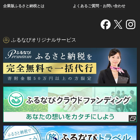
企業版ふるさと納税とは
よくあるご質問・お問い合わせ
ふるなびオリジナルサービス