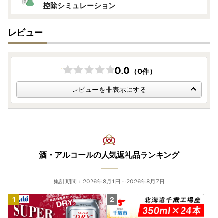
控除シミュレーション
レビュー
0.0
（0件）
レビューを非表示にする
酒・アルコールの人気返礼品ランキング
集計期間：2026年8月1日～2026年8月7日