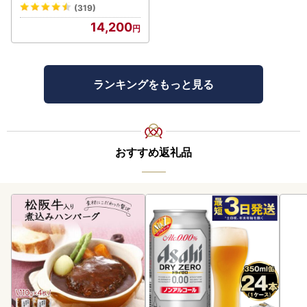
(319)
14,200
ランキングをもっと見る
おすすめ返礼品