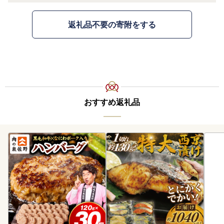
返礼品不要の寄附をする
おすすめ返礼品