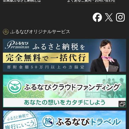
企業版ふるさと納税とは
よくあるご質問・お問い合わせ
ふるなびオリジナルサービス