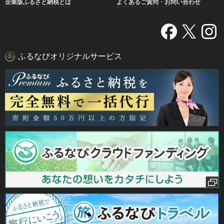
企業版ふるさと納税とは
よくあるご質問・お問い合わせ
ふるなびオリジナルサービス