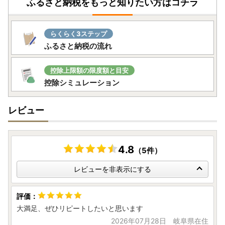
ふるさと納税をもっと知りたい方はコチラ
らくらく3ステップ
ふるさと納税の流れ
控除上限額の限度額と目安
控除シミュレーション
レビュー
4.8
（5件）
レビューを非表示にする
大満足、ぜひリピートしたいと思います
2026年07月28日 岐阜県在住