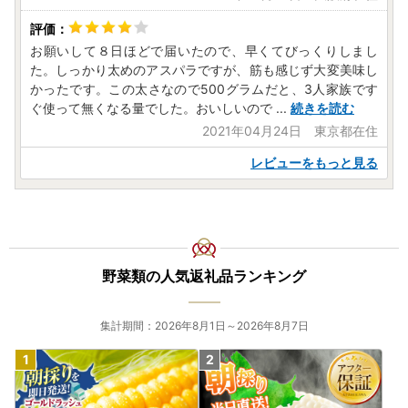
お願いして８日ほどで届いたので、早くてびっくりしまし
た。しっかり太めのアスパラですが、筋も感じず大変美味し
かったです。この太さなので500グラムだと、3人家族です
ぐ使って無くなる量でした。おいしいので
...
続きを読む
2021年04月24日 東京都在住
レビューをもっと見る
野菜類の人気返礼品ランキング
集計期間：2026年8月1日～2026年8月7日