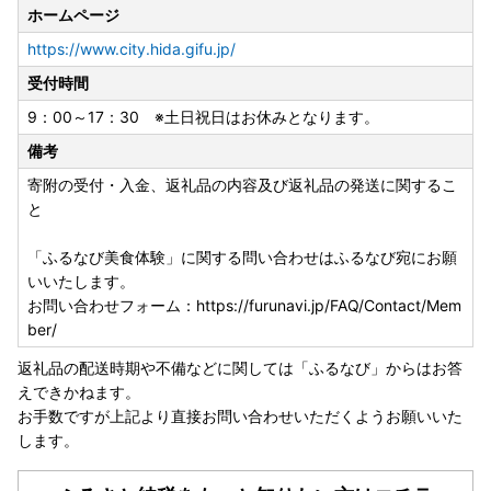
ホームページ
https://www.city.hida.gifu.jp/
受付時間
9：00～17：30 ※土日祝日はお休みとなります。
備考
寄附の受付・入金、返礼品の内容及び返礼品の発送に関するこ
と
「ふるなび美食体験」に関する問い合わせはふるなび宛にお願
いいたします。
お問い合わせフォーム：https://furunavi.jp/FAQ/Contact/Mem
ber/
返礼品の配送時期や不備などに関しては「ふるなび」からはお答
えできかねます。
お手数ですが上記より直接お問い合わせいただくようお願いいた
します。