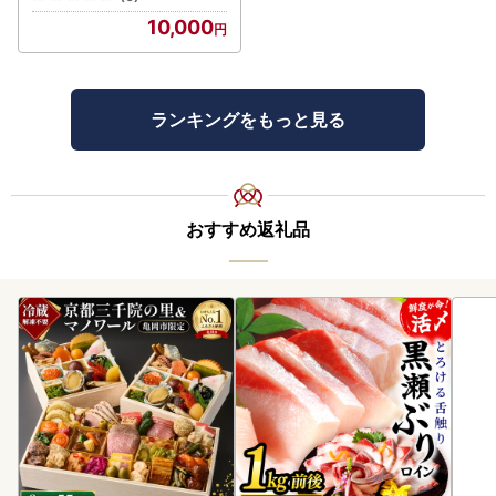
10,000
ランキングをもっと見る
おすすめ返礼品