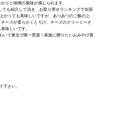
っかりと味噌の風味が感じられます。
しても紹介して頂き、お取り寄せランキングで全国
し上がっても美味しいですが、あつあつのご飯の上
、チーズが柔らかくとろけ、チーズのクリーミーさ
も美味しいです。
リにおいて東北で唯一受賞！家族に贈りたいおみやげ賞
。
して下さい。