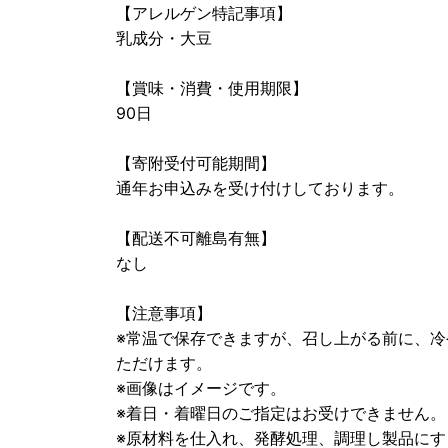
【アレルゲン特記事項】
乳成分・大豆
【賞味・消費・使用期限】
90日
【寄附受付可能期間】
通年お申込みを受け付けしております。
【配送不可離島有無】
なし
【注意事項】
※常温で保存できますが、召し上がる前に、
ただけます。
※画像はイメージです。
※着日・着曜日のご指定はお受けできません。
※原材料を仕入れ、発酵処理、調理し製品に