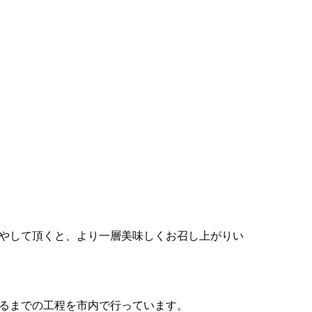
冷やして頂くと、より一層美味しくお召し上がりい
するまでの工程を市内で行っています。