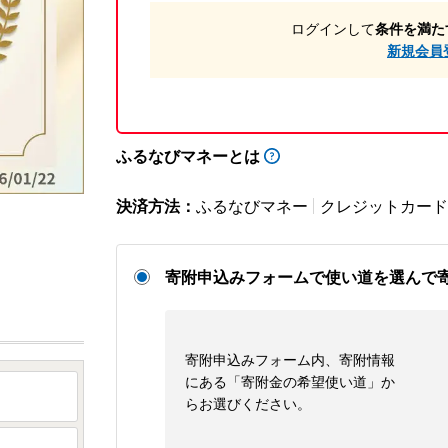
ログインして
条件を満た
新規会員
ふるなびマネーとは
決済方法：
ふるなびマネー
クレジットカード
寄附申込みフォームで使い道を選んで
寄附申込みフォーム内、寄附情報
にある「寄附金の希望使い道」か
らお選びください。