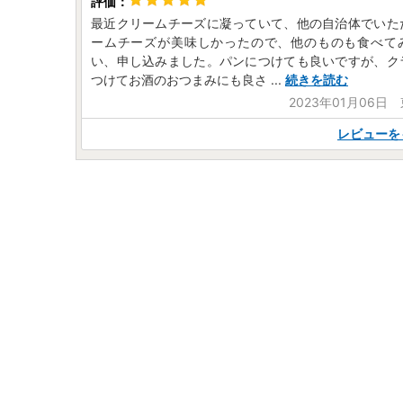
最近クリームチーズに凝っていて、他の自治体でいた
ームチーズが美味しかったので、他のものも食べて
い、申し込みました。パンにつけても良いですが、ク
つけてお酒のおつまみにも良さ
...
続きを読む
2023年01月06日
レビューを