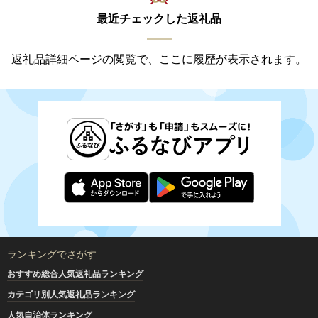
最近チェックした返礼品
返礼品詳細ページの閲覧で、ここに履歴が表示されます。
ランキングでさがす
おすすめ総合人気返礼品ランキング
カテゴリ別人気返礼品ランキング
人気自治体ランキング