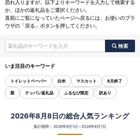
恐れ入りますが、以下よりキーワードを入力して検索する
か、ほかの返礼品をご選択ください。
直前にご覧になっていたページへ戻るには、お使いのブラ
ウザの「戻る」ボタンを押してください。
検索
いま注目のキーワード
トイレットペーパー
白米
マスカット
8月終了
梨
テッパン返礼品
ふるなび限定
訳あり
2026年8月8日の総合人気ランキング
集計期間： 2026年8月1日～2026年8月7日