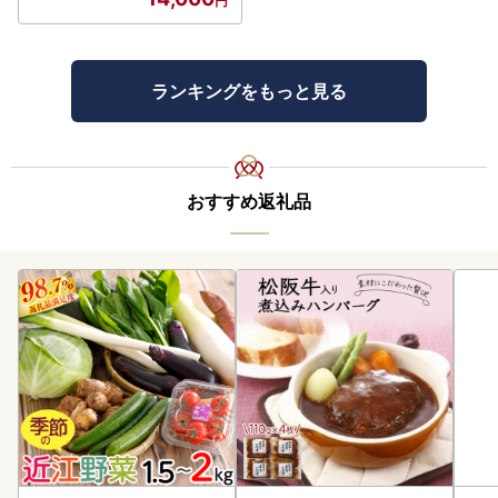
ランキングをもっと見る
おすすめ返礼品