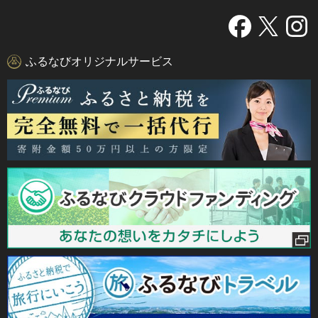
ふるなびオリジナルサービス