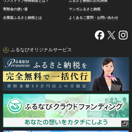
ワンストップ特例制度とは？
ふるさと納税のお礼特典
寄附金の使い道
マンガふるさと納税
企業版ふるさと納税とは
よくあるご質問・お問い合わせ
ふるなびオリジナルサービス