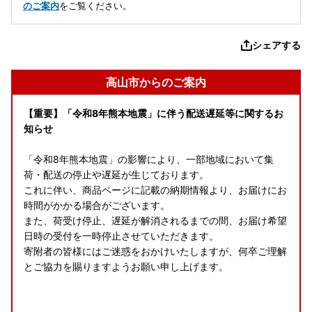
のご案内
をご覧ください。
シェアする
高山市からのご案内
【重要】「令和8年熊本地震」に伴う配送遅延等に関するお
知らせ
「令和8年熊本地震」の影響により、一部地域において集
荷・配送の停止や遅延が生じております。
これに伴い、商品ページに記載の納期情報より、お届けにお
時間がかかる場合がございます。
また、荷受け停止、遅延が解消されるまでの間、お届け希望
日時の受付を一時停止させていただきます。
寄附者の皆様にはご迷惑をおかけいたしますが、何卒ご理解
とご協力を賜りますようお願い申し上げます。