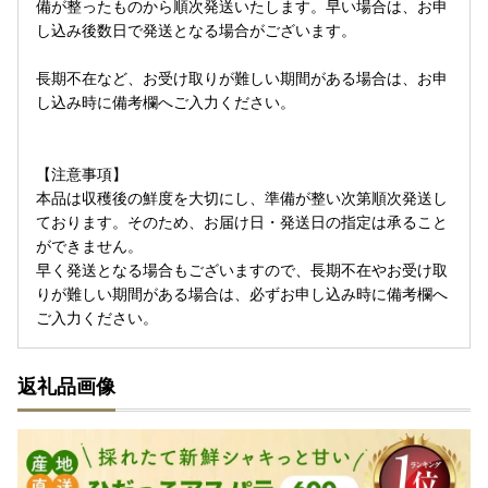
備が整ったものから順次発送いたします。早い場合は、お申
し込み後数日で発送となる場合がございます。
長期不在など、お受け取りが難しい期間がある場合は、お申
し込み時に備考欄へご入力ください。
【注意事項】
本品は収穫後の鮮度を大切にし、準備が整い次第順次発送し
ております。そのため、お届け日・発送日の指定は承ること
ができません。
早く発送となる場合もございますので、長期不在やお受け取
りが難しい期間がある場合は、必ずお申し込み時に備考欄へ
ご入力ください。
返礼品画像