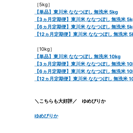
［5kg］
【単品】東川米 ななつぼし 無洗米 5kg
【3ヵ月定期便】東川米 ななつぼし 無洗米 5k
【6ヵ月定期便】東川米 ななつぼし 無洗米 5k
【12ヵ月定期便】東川米 ななつぼし 無洗米 5
［10kg］
【単品】東川米 ななつぼし 無洗米 10kg
【3ヵ月定期便】東川米 ななつぼし 無洗米 10
【6ヵ月定期便】東川米 ななつぼし 無洗米 10
【12ヵ月定期便】東川米 ななつぼし 無洗米 10
＼こちらも大好評／ ゆめぴりか
ゆめぴりか