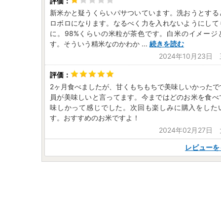
新米かと疑うくらいパサついています。洗おうとする
ロボロになります。なるべく力を入れないようにして
に。98%くらいの米粒が茶色です。白米のイメージ
す。そういう精米なのかわか
...
続きを読む
2024年10月23日
2ヶ月食べましたが、甘くもちもちで美味しいかったで
員が美味しいと言ってます。今まではどのお米を食べ
味しかって感じでした。次回も楽しみに購入をした
す。おすすめのお米ですよ！
2024年02月27日
レビューを