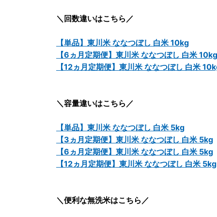
＼回数違いはこちら／
【単品】東川米 ななつぼし 白米 10kg
【6ヵ月定期便】東川米 ななつぼし 白米 10k
【12ヵ月定期便】東川米 ななつぼし 白米 10k
＼容量違いはこちら／
【単品】東川米 ななつぼし 白米 5kg
【3ヵ月定期便】東川米 ななつぼし 白米 5kg
【6ヵ月定期便】東川米 ななつぼし 白米 5kg
【12ヵ月定期便】東川米 ななつぼし 白米 5kg
＼便利な無洗米はこちら／