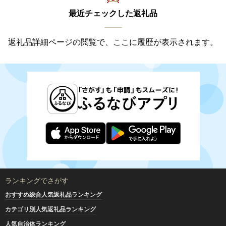
最近チェックした返礼品
返礼品詳細ページの閲覧で、ここに履歴が表示されます。
ランキングでさがす
おすすめ総合人気返礼品ランキング
カテゴリ別人気返礼品ランキング
人気自治体ランキング