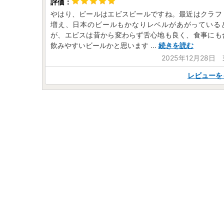
やはり、ビールはエビスビールですね。最近はクラフ
増え、日本のビールもかなりレベルがあがっている
が、エビスは昔から変わらず舌心地も良く、食事にも
飲みやすいビールかと思います
...
続きを読む
2025年12月28日
レビューを