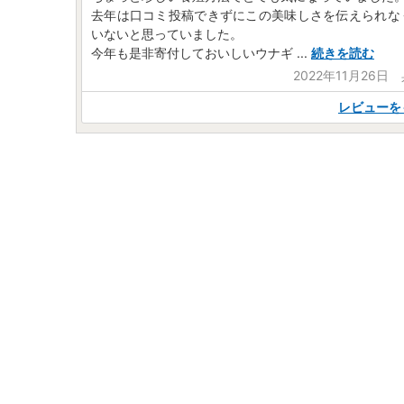
去年は口コミ投稿できずにこの美味しさを伝えられな
いないと思っていました。
今年も是非寄付しておいしいウナギ
...
続きを読む
2022年11月26日
レビューを