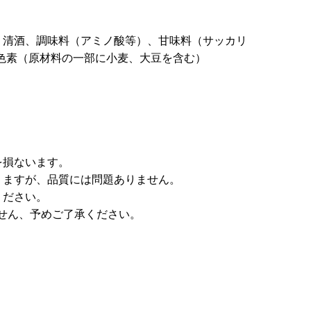
、清酒、調味料（アミノ酸等）、甘味料（サッカリ
色素（原材料の一部に小麦、大豆を含む）
を損ないます。
りますが、品質には問題ありません。
ください。
せん、予めご了承ください。