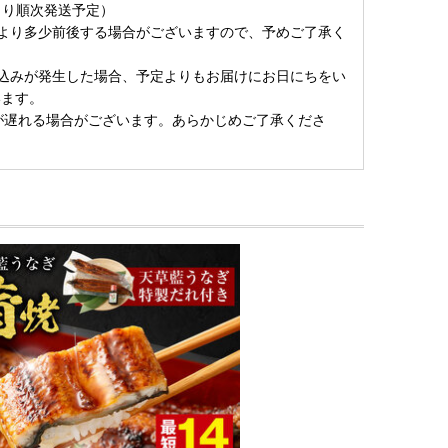
旬より順次発送予定）
より多少前後する場合がございますので、予めご了承く
込みが発生した場合、予定よりもお届けにお日にちをい
います。
送が遅れる場合がございます。あらかじめご了承くださ