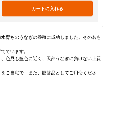
カートに入れる
海水育ちのうなぎの養殖に成功しました。その名も
育てています。
く、色見も藍色に近く、天然うなぎに負けない上質
〟をご自宅で、また、贈答品としてご用命くださ