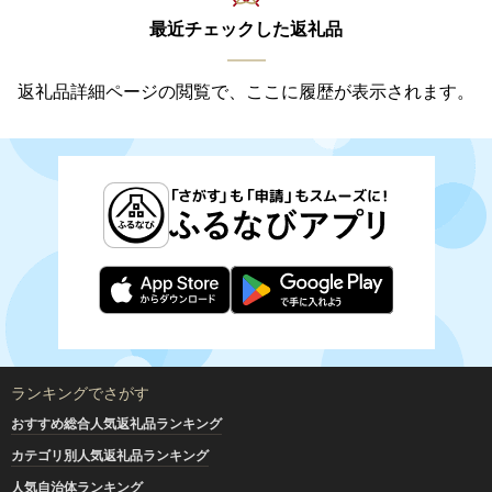
最近チェックした返礼品
返礼品詳細ページの閲覧で、ここに履歴が表示されます。
ランキングでさがす
おすすめ総合人気返礼品ランキング
カテゴリ別人気返礼品ランキング
人気自治体ランキング