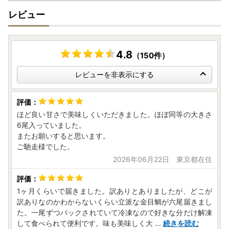
レビュー
4.8
（150件）
レビューを非表示にする
ほど良い甘さで美味しくいただきました。ほぼ同等の大きさ
6尾入っていました。
またお願いすると思います。
ご馳走様でした。
2026年06月22日 東京都在住
1ヶ月くらいで届きました。訳ありとありましたが、どこが
訳ありなのかわからないくらい立派な金目鯛が六尾届きまし
た。一尾ずつパックされていて冷凍なので好きな分だけ解凍
して食べられて便利です。味も美味しく大
...
続きを読む