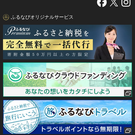
ふるなびオリジナルサービス