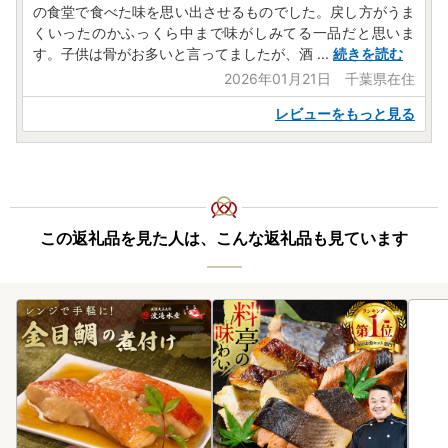
の食堂で食べた味を思い出させるものでした。戻し方がうま
くいったのかふっくら中まで味がしみてる一品だと思いま
す。子供は骨がお多いと言ってましたが、酒
...
続きを読む
2026年01月21日 千葉県在住
レビューをもっと見る
この返礼品を見た人は、こんな返礼品も見ています