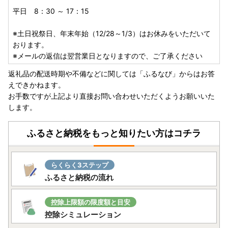
平日 8：30 ～ 17：15
※土日祝祭日、年末年始（12/28～1/3）はお休みをいただいて
おります。
※メールの返信は翌営業日となりますので、ご了承ください
返礼品の配送時期や不備などに関しては「ふるなび」からはお答
えできかねます。
お手数ですが上記より直接お問い合わせいただくようお願いいた
します。
ふるさと納税をもっと知りたい方はコチラ
らくらく3ステップ
ふるさと納税の流れ
控除上限額の限度額と目安
控除シミュレーション