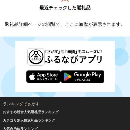
最近チェックした返礼品
返礼品詳細ページの閲覧で、ここに履歴が表示されます。
ランキングでさがす
おすすめ総合人気返礼品ランキング
カテゴリ別人気返礼品ランキング
人気自治体ランキング