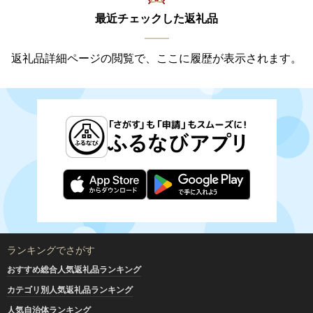
最近チェックした返礼品
返礼品詳細ページの閲覧で、ここに履歴が表示されます。
ランキングでさがす
おすすめ総合人気返礼品ランキング
カテゴリ別人気返礼品ランキング
人気自治体ランキング