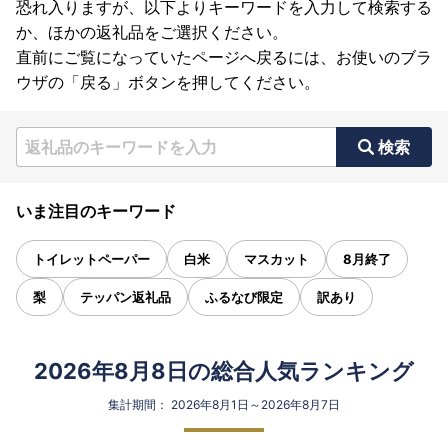
恐れ入りますが、以下よりキーワードを入力して検索する
か、ほかの返礼品をご選択ください。
直前にご覧になっていたページへ戻るには、お使いのブラ
ウザの「戻る」ボタンを押してください。
検索
いま注目のキーワード
トイレットペーパー
白米
マスカット
8月終了
梨
テッパン返礼品
ふるなび限定
訳あり
2026年8月8日の総合人気ランキング
集計期間： 2026年8月1日～2026年8月7日