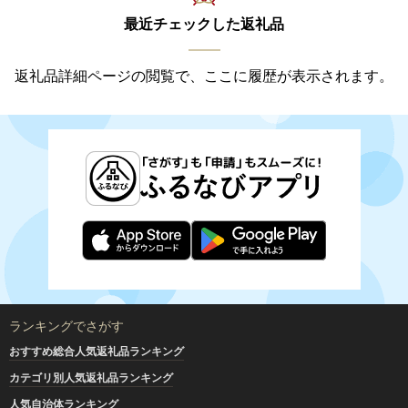
最近チェックした返礼品
返礼品詳細ページの閲覧で、ここに履歴が表示されます。
ランキングでさがす
おすすめ総合人気返礼品ランキング
カテゴリ別人気返礼品ランキング
人気自治体ランキング