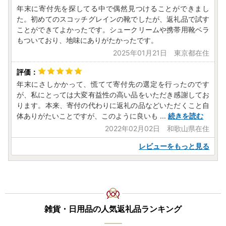
年末に寄付先を探してる中で偶然見つけることができまし
た。初めてのスコッチグレインの靴でしたが、返礼品で試す
ことができてよかったです。シュークリームや携帯用靴ベラ
もついており、地味にありがたかったです。
2025年01月21日 東京都在住
年末にさしかかって、慌てて寄付先の選定を行ったのです
が、私にとっては大変有益性の高い品をいただき感謝してお
ります。本来、寄付の代わりに返礼の品などいただくこと自
体ありがたいことですが、このように良いも
...
続きを読む
2022年02月02日 和歌山県在住
レビューをもっと見る
雑貨・日用品の人気返礼品ランキング