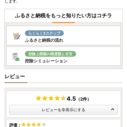
します。
ふるさと納税をもっと知りたい方はコチラ
らくらく3ステップ
ふるさと納税の流れ
控除上限額の限度額と目安
控除シミュレーション
レビュー
4.5
（2件）
レビューを非表示にする