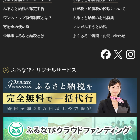
ふるさと納税の確定申告
住民税・所得税の控除について
ワンストップ特例制度とは？
ふるさと納税のお礼特典
寄附金の使い道
マンガふるさと納税
企業版ふるさと納税とは
よくあるご質問・お問い合わせ
ふるなびオリジナルサービス