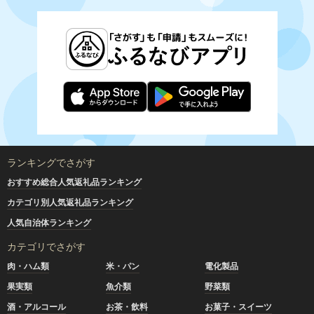
ランキングでさがす
おすすめ総合人気返礼品ランキング
カテゴリ別人気返礼品ランキング
人気自治体ランキング
カテゴリでさがす
肉・ハム類
米・パン
電化製品
果実類
魚介類
野菜類
酒・アルコール
お茶・飲料
お菓子・スイーツ