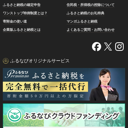
ふるさと納税の確定申告
住民税・所得税の控除について
ワンストップ特例制度とは？
ふるさと納税のお礼特典
寄附金の使い道
マンガふるさと納税
企業版ふるさと納税とは
よくあるご質問・お問い合わせ
ふるなびオリジナルサービス