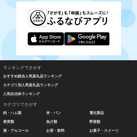
ランキングでさがす
おすすめ総合人気返礼品ランキング
カテゴリ別人気返礼品ランキング
人気自治体ランキング
カテゴリでさがす
肉・ハム類
米・パン
電化製品
果実類
魚介類
野菜類
酒・アルコール
お茶・飲料
お菓子・スイーツ