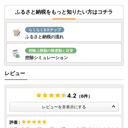
ふるさと納税をもっと知りたい方はコチラ
らくらく3ステップ
ふるさと納税の流れ
控除上限額の限度額と目安
控除シミュレーション
レビュー
4.2
（6件）
レビューを非表示にする