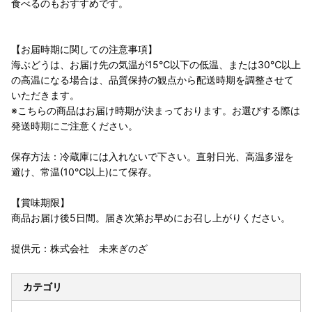
食べるのもおすすめです。
【お届時期に関しての注意事項】
海ぶどうは、お届け先の気温が15℃以下の低温、または30℃以上
の高温になる場合は、品質保持の観点から配送時期を調整させて
いただきます。
※こちらの商品はお届け時期が決まっております。お選びする際は
発送時期にご注意ください。
保存方法：冷蔵庫には入れないで下さい。直射日光、高温多湿を
避け、常温(10℃以上)にて保存。
【賞味期限】
商品お届け後5日間。届き次第お早めにお召し上がりください。
提供元：株式会社 未来ぎのざ
カテゴリ