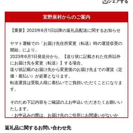
シェアする
宜野座村からのご案内
【重要】2023年6月1日以降の返礼品配送に関するお知らせ
ヤマト運輸での「お届け先住所変更（転送）時の運賃収受の
開始」により、
2023年6月1日発送分から、【送り状に記載された住所以外
にお届け先を変更（転送）】する場合、
送り状記載のお届け先から変更後のお届け先までの運賃（定
価・着払い）が必要となります。
転送運賃は受取人様に着払いでご負担いただくことになりま
す。
そのため下記内容をご確認の上お申込いただきたくお願いい
たします。
・お申込みの際は、お届け先のご住所にお間違いがないか
・返礼品発送前であればお届け先を変更いたすことは可能の
返礼品に関するお問い合わせ先
ため、