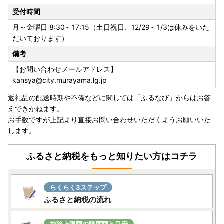
受付時間
月～金曜日 8:30～17:15（土日祝日、12/29～1/3は休みをいた
だいております）
備考
【お問い合わせメールアドレス】
kansya@city.murayama.lg.jp
返礼品の配送時期や不備などに関しては「ふるなび」からはお答
えできかねます。
お手数ですが上記より直接お問い合わせいただくようお願いいた
します。
ふるさと納税をもっと知りたい方はコチラ
らくらく3ステップ
ふるさと納税の流れ