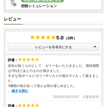
控除上限額の限度額と目安
控除シミュレーション
レビュー
5.0
（3件）
レビューを非表示にする
保存が効くものとして、ゼリーをいただきました。賞味期限
は1年ほどあとのものが届きました。
大きな段ボールにゼリー6つ入りの箱が3つ入って届きまし
た。
3種類の味があって色んな味が楽しめました。
...
続きを読む
2024年08月10日 大阪府在住