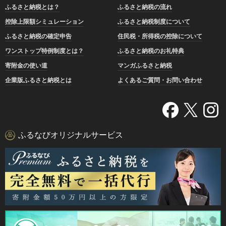
ふるさと納税とは？
ふるさと納税の流れ
控除上限額シミュレーション
ふるさと納税制度について
ふるさと納税の確定申告
住民税・所得税の控除について
ワンストップ特例制度とは？
ふるさと納税のお礼特典
寄附金の使い道
マンガふるさと納税
企業版ふるさと納税とは
よくあるご質問・お問い合わせ
ふるなびオリジナルサービス