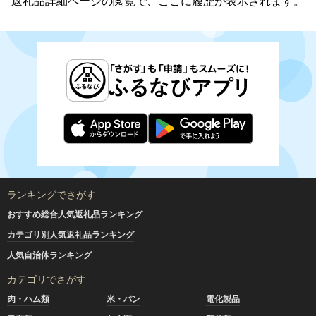
返礼品詳細ページの閲覧で、ここに履歴が表示されます。
ランキングでさがす
おすすめ総合人気返礼品ランキング
カテゴリ別人気返礼品ランキング
人気自治体ランキング
カテゴリでさがす
肉・ハム類
米・パン
電化製品