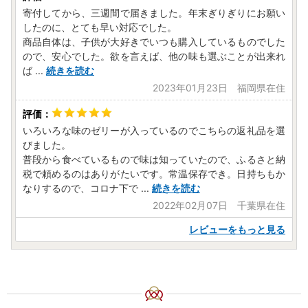
寄付してから、三週間で届きました。年末ぎりぎりにお願い
したのに、とても早い対応でした。
商品自体は、子供が大好きでいつも購入しているものでした
ので、安心でした。欲を言えば、他の味も選ぶことが出来れ
ば
...
続きを読む
2023年01月23日 福岡県在住
いろいろな味のゼリーが入っているのでこちらの返礼品を選
びました。
普段から食べているもので味は知っていたので、ふるさと納
税で頼めるのはありがたいです。常温保存でき。日持ちもか
なりするので、コロナ下で
...
続きを読む
2022年02月07日 千葉県在住
レビューをもっと見る