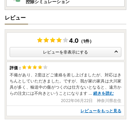
控除シミュレーション
レビュー
4.0
（1件）
レビューを非表示にする
不備があり、2度ほどご連絡を差し上げましたが、対応はき
ちんとしていただきました。ですが、我が家の家具は大川家
具が多く、輸送中の傷がつくのは仕方ないとなると、遠方か
らの注文には不向きということになります
...
続きを読む
2022年06月22日 神奈川県在住
レビューをもっと見る