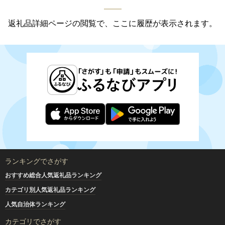
返礼品詳細ページの閲覧で、ここに履歴が表示されます。
ランキングでさがす
おすすめ総合人気返礼品ランキング
カテゴリ別人気返礼品ランキング
人気自治体ランキング
カテゴリでさがす