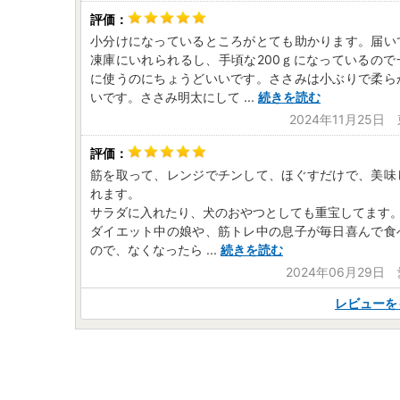
小分けになっているところがとても助かります。届い
凍庫にいれられるし、手頃な200ｇになっているので
に使うのにちょうどいいです。ささみは小ぶりで柔ら
いです。ささみ明太にして
...
続きを読む
2024年11月25日
筋を取って、レンジでチンして、ほぐすだけで、美味
れます。
サラダに入れたり、犬のおやつとしても重宝してます
ダイエット中の娘や、筋トレ中の息子が毎日喜んで食
ので、なくなったら
...
続きを読む
2024年06月29日
レビューを