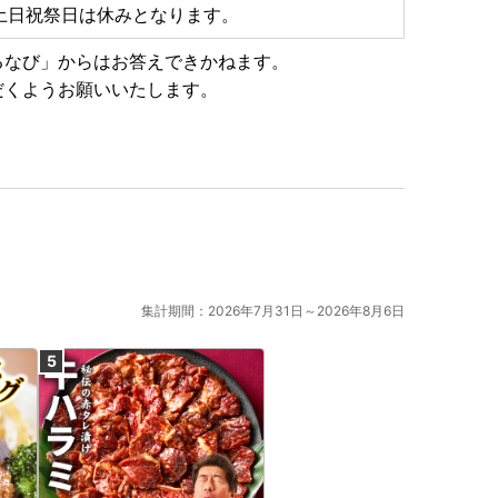
土日祝祭日は休みとなります。
るなび」からはお答えできかねます。
だくようお願いいたします。
集計期間：2026年7月31日～2026年8月6日