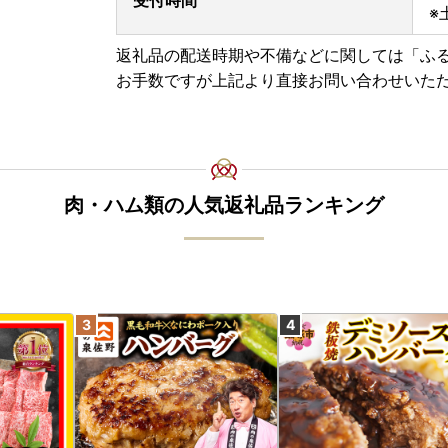
※
返礼品の配送時期や不備などに関しては「ふ
お手数ですが上記より直接お問い合わせいた
肉・ハム類の人気返礼品ランキング