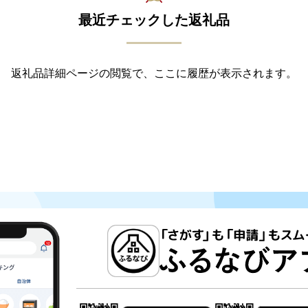
最近チェックした返礼品
返礼品詳細ページの閲覧で、ここに履歴が表示されます。