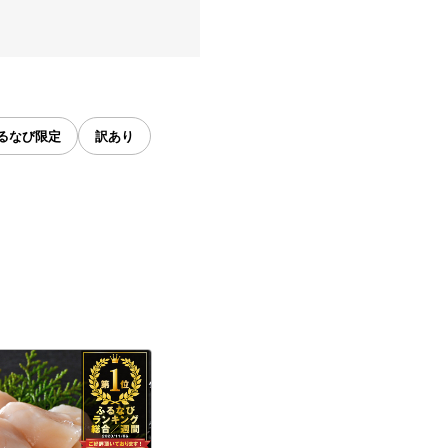
るなび限定
訳あり