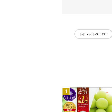
トイレットペーパー