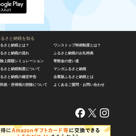
ふるさと納税を知る
るさと納税とは？
ワンストップ特例制度とは？
るさと納税の流れ
ふるさと納税のお礼特典
除上限額シミュレーション
寄附金の使い道
るさと納税制度について
マンガふるさと納税
るさと納税の確定申告
企業版ふるさと納税とは
民税・所得税の控除について
よくあるご質問・お問い合わせ