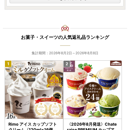
お菓子・スイーツの人気返礼品ランキング
集計期間：2026年8月2日～2026年8月8日
Rimo アイス カップソフト
〈2026年8月発送〉Chate
クリーム〈120ml×16個〉
raise PREMIUM カップア