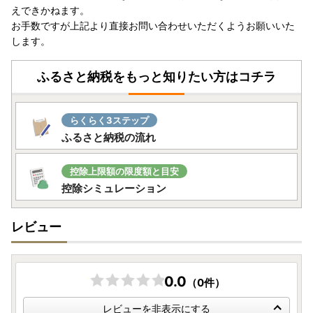
えできかねます。
お手数ですが上記より直接お問い合わせいただくようお願いいた
します。
ふるさと納税をもっと知りたい方はコチラ
らくらく3ステップ
ふるさと納税の流れ
控除上限額の限度額と目安
控除シミュレーション
レビュー
0.0
（0件）
レビューを非表示にする