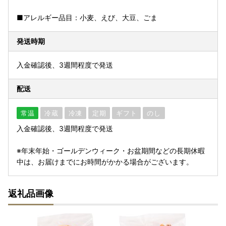
■アレルギー品目：小麦、えび、大豆、ごま
発送時期
入金確認後、3週間程度で発送
配送
常温
冷蔵
冷凍
定期
ギフト
のし
入金確認後、3週間程度で発送
※年末年始・ゴールデンウィーク・お盆期間などの長期休暇
中は、お届けまでにお時間がかかる場合がございます。
返礼品画像