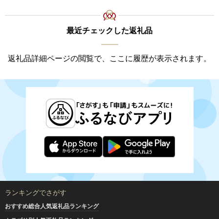
最近チェックした返礼品
返礼品詳細ページの閲覧で、ここに履歴が表示されます。
ランキングでさがす
おすすめ総合人気返礼品ランキング