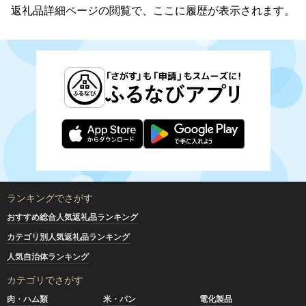
返礼品詳細ページの閲覧で、ここに履歴が表示されます。
ランキングでさがす
おすすめ総合人気返礼品ランキング
カテゴリ別人気返礼品ランキング
人気自治体ランキング
カテゴリでさがす
肉・ハム類
米・パン
電化製品