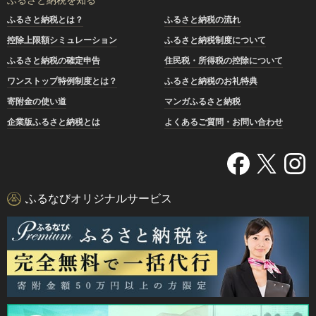
ふるさと納税とは？
ふるさと納税の流れ
控除上限額シミュレーション
ふるさと納税制度について
ふるさと納税の確定申告
住民税・所得税の控除について
ワンストップ特例制度とは？
ふるさと納税のお礼特典
寄附金の使い道
マンガふるさと納税
企業版ふるさと納税とは
よくあるご質問・お問い合わせ
ふるなびオリジナルサービス