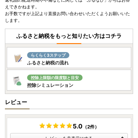
えできかねます。
お手数ですが上記より直接お問い合わせいただくようお願いいた
します。
ふるさと納税をもっと知りたい方はコチラ
らくらく3ステップ
ふるさと納税の流れ
控除上限額の限度額と目安
控除シミュレーション
レビュー
5.0
（2件）