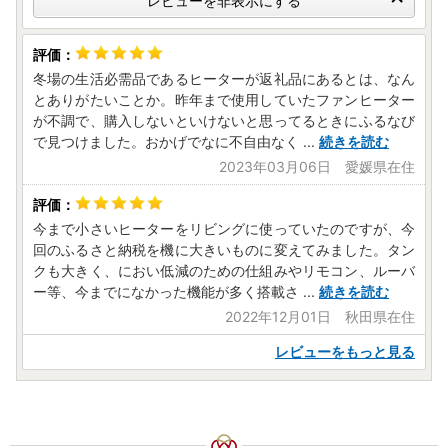
レビューを非表示にする
冬場の生活必需品であるヒーターが返礼品にあるとは、なん
とありがたいことか。昨年まで使用していたファンヒーター
が不調で、購入しないといけないと思ってるときにふるなび
で見つけました。おかげでなに不自由なく
...
続きを読む
2023年03月06日 愛媛県在住
今まで小さいヒーターをリビングに使っていたのですが、今
回のふるさと納税を機に大きいものに変えてみました。タン
クも大きく、におい低減のための仕組みやリモコン、ルーバ
ー等、今までになかった機能が多く搭載さ
...
続きを読む
2022年12月01日 秋田県在住
レビューをもっと見る