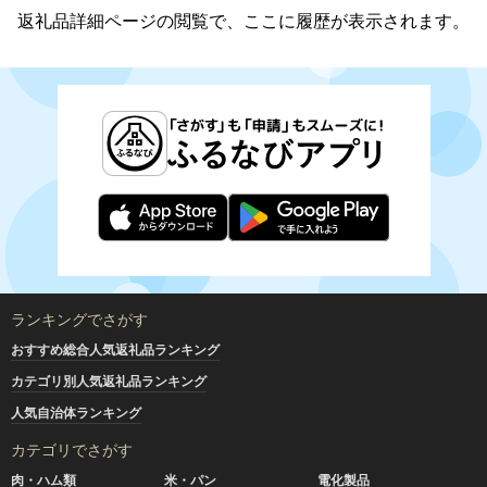
返礼品詳細ページの閲覧で、ここに履歴が表示されます。
ランキングでさがす
おすすめ総合人気返礼品ランキング
カテゴリ別人気返礼品ランキング
人気自治体ランキング
カテゴリでさがす
肉・ハム類
米・パン
電化製品