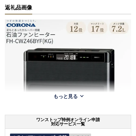
返礼品画像
もっと見る
ワンストップ特例オンライン申請
対応サービス一覧