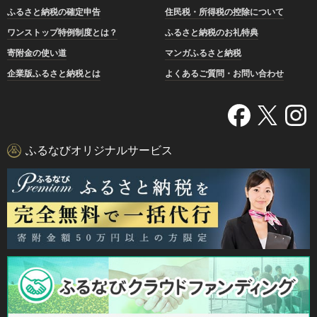
ふるさと納税の確定申告
住民税・所得税の控除について
ワンストップ特例制度とは？
ふるさと納税のお礼特典
寄附金の使い道
マンガふるさと納税
企業版ふるさと納税とは
よくあるご質問・お問い合わせ
ふるなびオリジナルサービス