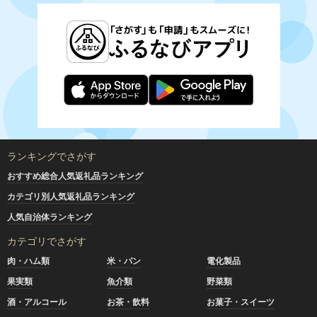
ランキングでさがす
おすすめ総合人気返礼品ランキング
カテゴリ別人気返礼品ランキング
人気自治体ランキング
カテゴリでさがす
肉・ハム類
米・パン
電化製品
果実類
魚介類
野菜類
酒・アルコール
お茶・飲料
お菓子・スイーツ