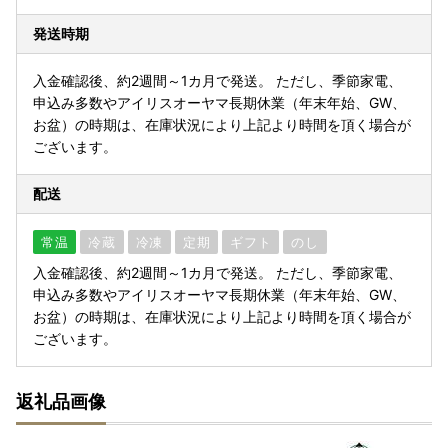
発送時期
入金確認後、約2週間～1カ月で発送。 ただし、季節家電、
申込み多数やアイリスオーヤマ長期休業（年末年始、GW、
お盆）の時期は、在庫状況により上記より時間を頂く場合が
ございます。
配送
常温
冷蔵
冷凍
定期
ギフト
のし
入金確認後、約2週間～1カ月で発送。 ただし、季節家電、
申込み多数やアイリスオーヤマ長期休業（年末年始、GW、
お盆）の時期は、在庫状況により上記より時間を頂く場合が
ございます。
返礼品画像