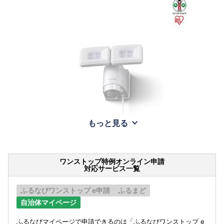
もっと見る
ワンストップ特例オンライン申請
対応サービス一覧
ふるなびワンストップ e申請
ふるまど
自治体マイページ
ふるなびマイページで申請できるのは「ふるなびワンストップ e