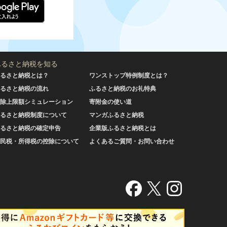
ふるさと納税を知る
るさと納税とは？
ワンストップ特例制度とは？
るさと納税の流れ
ふるさと納税のお礼特典
除上限額シミュレーション
寄附金の使い道
るさと納税制度について
マンガふるさと納税
るさと納税の確定申告
企業版ふるさと納税とは
民税・所得税の控除について
よくあるご質問・お問い合わせ