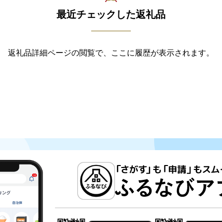
最近チェックした返礼品
返礼品詳細ページの閲覧で、ここに履歴が表示されます。