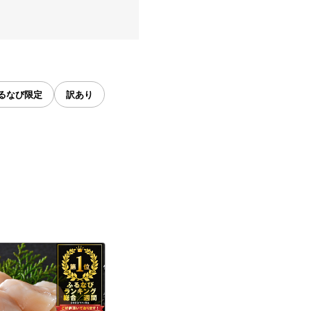
るなび限定
訳あり