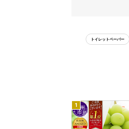
トイレットペーパー