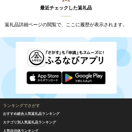
最近チェックした返礼品
返礼品詳細ページの閲覧で、ここに履歴が表示されます。
ランキングでさがす
おすすめ総合人気返礼品ランキング
カテゴリ別人気返礼品ランキング
人気自治体ランキング