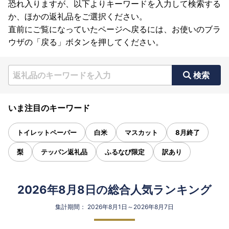
恐れ入りますが、以下よりキーワードを入力して検索する
か、ほかの返礼品をご選択ください。
直前にご覧になっていたページへ戻るには、お使いのブラ
ウザの「戻る」ボタンを押してください。
検索
いま注目のキーワード
トイレットペーパー
白米
マスカット
8月終了
梨
テッパン返礼品
ふるなび限定
訳あり
2026年8月8日の総合人気ランキング
集計期間： 2026年8月1日～2026年8月7日