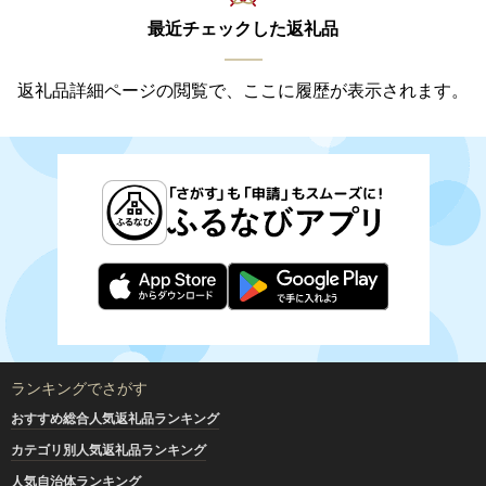
最近チェックした返礼品
返礼品詳細ページの閲覧で、ここに履歴が表示されます。
ランキングでさがす
おすすめ総合人気返礼品ランキング
カテゴリ別人気返礼品ランキング
人気自治体ランキング