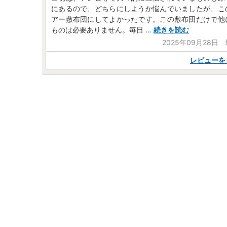
にあるので、どちらにしようか悩んでいましたが、こ
アー敷布団にしてよかったです。この敷布団だけで他
ものは必要ありません。毎日
...
続きを読む
2025年09月28日
レビューを