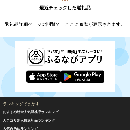
最近チェックした返礼品
返礼品詳細ページの閲覧で、ここに履歴が表示されます。
ランキングでさがす
おすすめ総合人気返礼品ランキング
カテゴリ別人気返礼品ランキング
人気自治体ランキング