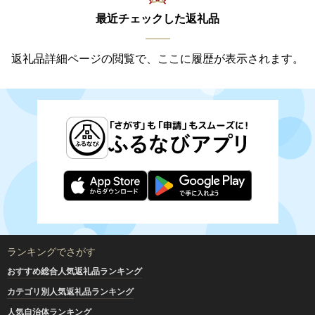
最近チェックした返礼品
返礼品詳細ページの閲覧で、ここに履歴が表示されます。
ランキングでさがす
おすすめ総合人気返礼品ランキング
カテゴリ別人気返礼品ランキング
人気自治体ランキング