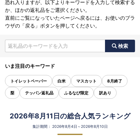
恐れ入りますが、以下よりキーワードを入力して検索する
か、ほかの返礼品をご選択ください。
直前にご覧になっていたページへ戻るには、お使いのブラ
ウザの「戻る」ボタンを押してください。
検索
いま注目のキーワード
トイレットペーパー
白米
マスカット
8月終了
梨
テッパン返礼品
ふるなび限定
訳あり
2026年8月11日の総合人気ランキング
集計期間： 2026年8月4日～2026年8月10日