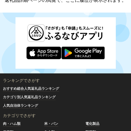
返礼品詳細ページの閲覧で、ここに履歴が表示されます。
ランキングでさがす
おすすめ総合人気返礼品ランキング
カテゴリ別人気返礼品ランキング
人気自治体ランキング
カテゴリでさがす
肉・ハム類
米・パン
電化製品