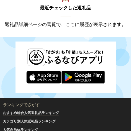
最近チェックした返礼品
返礼品詳細ページの閲覧で、ここに履歴が表示されます。
ランキングでさがす
おすすめ総合人気返礼品ランキング
カテゴリ別人気返礼品ランキング
人気自治体ランキング