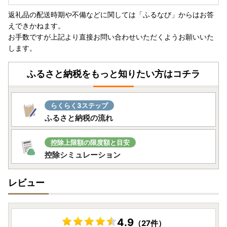
返礼品の配送時期や不備などに関しては「ふるなび」からはお答
えできかねます。
お手数ですが上記より直接お問い合わせいただくようお願いいた
します。
ふるさと納税をもっと知りたい方はコチラ
らくらく3ステップ
ふるさと納税の流れ
控除上限額の限度額と目安
控除シミュレーション
レビュー
4.9
（27件）