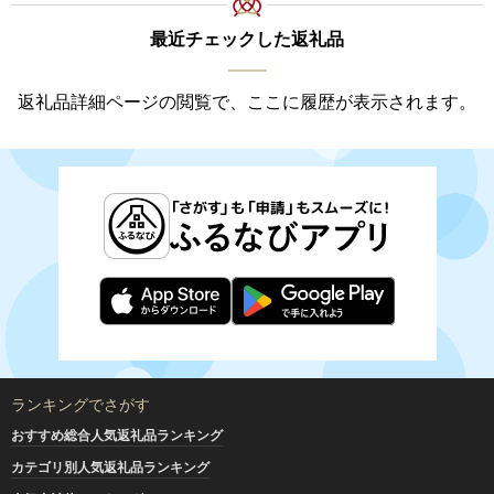
最近チェックした返礼品
返礼品詳細ページの閲覧で、ここに履歴が表示されます。
ランキングでさがす
おすすめ総合人気返礼品ランキング
カテゴリ別人気返礼品ランキング