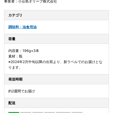
事業者：小豆島オリーブ株式会社
カテゴリ
調味料・油
食用油
容量
内容量：196g×3本
素材：瓶
※2024年2月中旬以降の出荷より、新ラベルでのお届けとな
ります。
発送時期
約2週間でお届け
配送