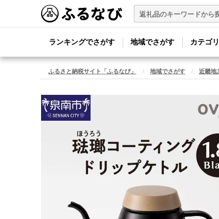
ランキングでさがす
地域でさがす
カテゴ
ふるさと納税サイト「ふるなび」
地域でさがす
近畿地