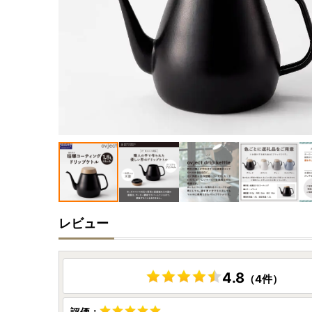
レビュー
4.8
（4件）