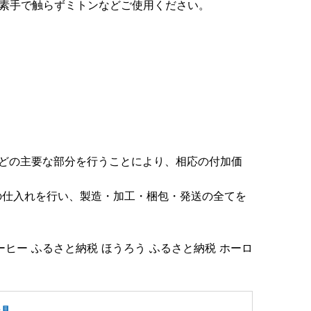
。素手で触らずミトンなどご使用ください。
などの主要な部分を行うことにより、相応の付加価
の仕入れを行い、製造・加工・梱包・発送の全てを
コーヒー ふるさと納税 ほうろう ふるさと納税 ホーロ
器具