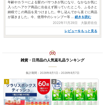
年齢やカラーによる髪のパサつきが気になり、なかなか気に
入ったヘアケア商品に出会えず困っていたところ、ふるさと
納税でこの商品を見つけました。申し込んでから直ぐに商品
が届きました。今、使用中のシャンプー等
...
続きを読む
2022年11月29日 大阪府在住
レビューをもっと見る
雑貨・日用品の人気返礼品ランキング
集計期間：2026年8月1日～2026年8月7日