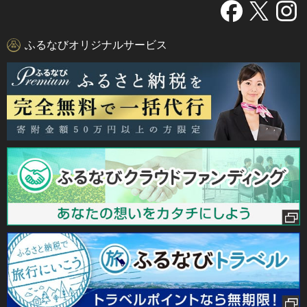
ふるなびオリジナルサービス