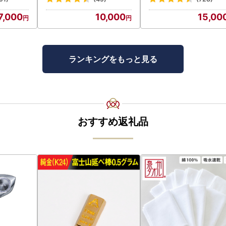
7,000
10,000
15,00
ランキングをもっと見る
おすすめ返礼品