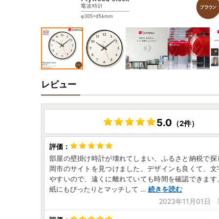
レビュー
5.0
（2件）
部屋の壁掛け時計が壊れてしまい、ふるさと納税で探
岡市のサイトを見つけました。デザインも良くて、文
やすいので、遠くに離れていても時間を確認できます
紙にもぴったりとマッチして
...
続きを読む
2023年11月01日