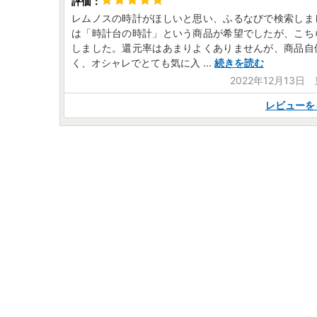
レムノスの時計がほしいと思い、ふるなびで検索しま
は「時計台の時計」という商品が希望でしたが、こち
しました。還元率はあまりよくありませんが、商品自
く、オシャレでとても気に入
...
続きを読む
2022年12月13日
レビューを