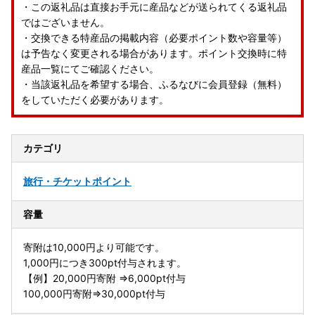
・この返礼品は直接お手元に産品などが送られてくる返礼品
ではございません。
・交換できる特産品の掲載内容（必要ポイント数や容量等）
は予告なく変更される場合があります。ポイント交換時に特
産品一覧にてご確認ください。
・当該返礼品を希望する場合、ふるなびに会員登録（無料）
をしていただく必要があります。
カテゴリ
旅行・チケット
ポイント
容量
寄附は10,000円より可能です。
1,000円につき300pt付与されます。
【例】20,000円寄附 ⇒6,000pt付与
100,000円寄附⇒30,000pt付与