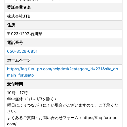
委託事業者名
株式会社JTB
住所
〒923-1297
石川県
電話番号
050-3526-0851
ホームページ
https://faq.furu-po.com/helpdesk?category_id=231&site_do
main=furusato
受付時間
10時～17時
年中無休（1/1～1/3を除く）
曜日によりつながりにくい場合がございますので、ご了承くだ
さい。
よくあるご質問・お問い合わせフォーム：https://faq.furu-po.
com/