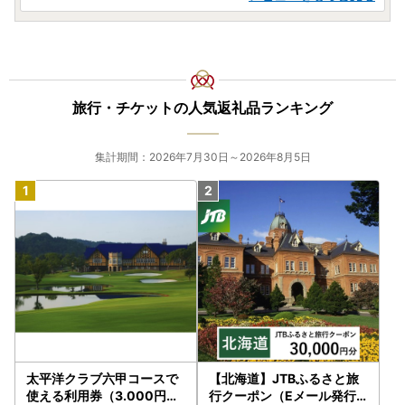
旅行・チケットの人気返礼品ランキング
集計期間：2026年7月30日～2026年8月5日
太平洋クラブ六甲コースで
【北海道】JTBふるさと旅
使える利用券（3.000円分
行クーポン（Eメール発行