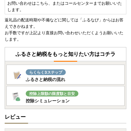
お問い合わせはこちら、またはコールセンターまでお願いいた
します。
返礼品の配送時期や不備などに関しては「ふるなび」からはお答
えできかねます。
お手数ですが上記より直接お問い合わせいただくようお願いいた
します。
ふるさと納税をもっと知りたい方はコチラ
らくらく3ステップ
ふるさと納税の流れ
控除上限額の限度額と目安
控除シミュレーション
レビュー