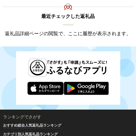
最近チェックした返礼品
返礼品詳細ページの閲覧で、ここに履歴が表示されます。
ランキングでさがす
おすすめ総合人気返礼品ランキング
カテゴリ別人気返礼品ランキング