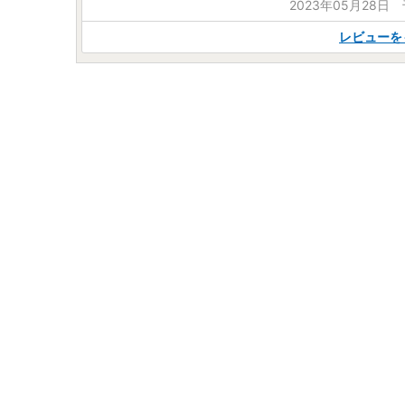
2023年05月28日
レビューを