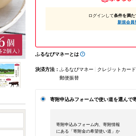
ログインして
条件を満た
新規会員
ふるなびマネーとは
決済方法：
ふるなびマネー
クレジットカード
郵便振替
寄附申込みフォームで使い道を選んで
寄附申込みフォーム内、寄附情報
にある「寄附金の希望使い道」か