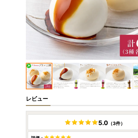
レビュー
5.0
（3件）