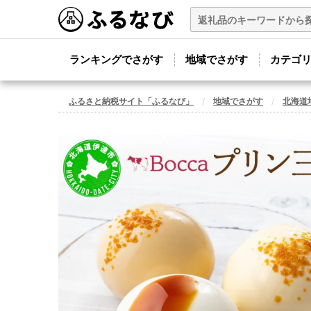
ランキングでさがす
地域でさがす
カテゴ
ふるさと納税サイト「ふるなび」
地域でさがす
北海道