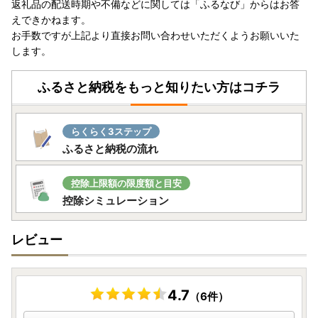
返礼品の配送時期や不備などに関しては「ふるなび」からはお答
えできかねます。
お手数ですが上記より直接お問い合わせいただくようお願いいた
します。
ふるさと納税をもっと知りたい方はコチラ
らくらく3ステップ
ふるさと納税の流れ
控除上限額の限度額と目安
控除シミュレーション
レビュー
4.7
（6件）