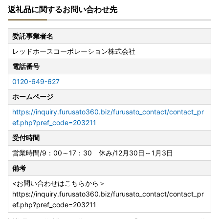
返礼品に関するお問い合わせ先
委託事業者名
レッドホースコーポレーション株式会社
電話番号
0120-649-627
ホームページ
https://inquiry.furusato360.biz/furusato_contact/contact_pr
ef.php?pref_code=203211
受付時間
営業時間/9：00～17：30 休み/12月30日～1月3日
備考
<お問い合わせはこちらから＞
https://inquiry.furusato360.biz/furusato_contact/contact_pr
ef.php?pref_code=203211