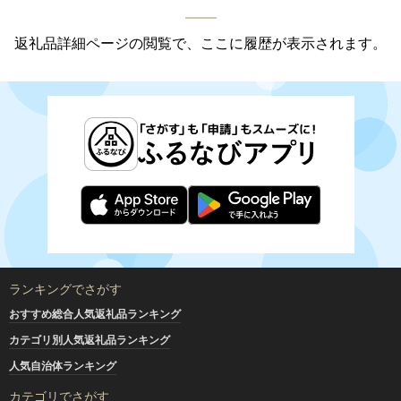
返礼品詳細ページの閲覧で、ここに履歴が表示されます。
ランキングでさがす
おすすめ総合人気返礼品ランキング
カテゴリ別人気返礼品ランキング
人気自治体ランキング
カテゴリでさがす