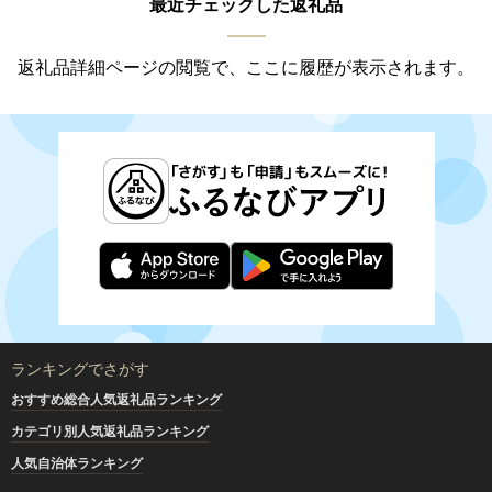
最近チェックした返礼品
返礼品詳細ページの閲覧で、ここに履歴が表示されます。
ランキングでさがす
おすすめ総合人気返礼品ランキング
カテゴリ別人気返礼品ランキング
人気自治体ランキング