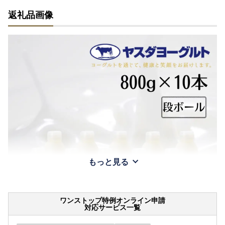
返礼品画像
もっと見る
ワンストップ特例オンライン申請
対応サービス一覧