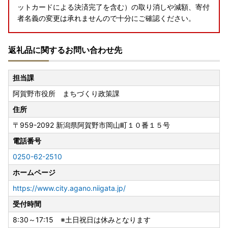
ットカードによる決済完了を含む）の取り消しや減額、寄付
者名義の変更は承れませんので十分にご確認ください。
返礼品に関するお問い合わせ先
担当課
阿賀野市役所 まちづくり政策課
住所
〒959-2092
新潟県阿賀野市岡山町１０番１５号
電話番号
0250-62-2510
ホームページ
https://www.city.agano.niigata.jp/
受付時間
8:30～17:15 ※土日祝日は休みとなります