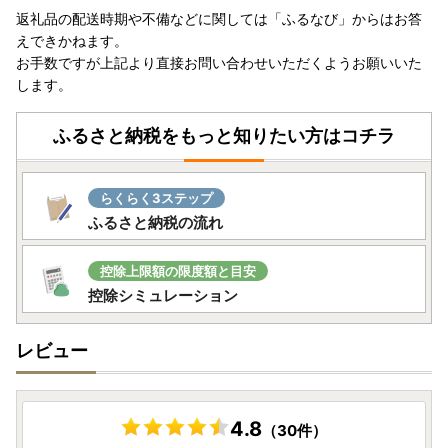
返礼品の配送時期や不備などに関しては「ふるなび」からはお答
えできかねます。
お手数ですが上記より直接お問い合わせいただくようお願いいた
します。
ふるさと納税をもっと知りたい方はコチラ
らくらく3ステップ
ふるさと納税の流れ
控除上限額の限度額と目安
控除シミュレーション
レビュー
4.8
（30件）