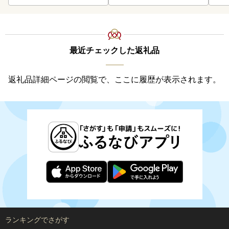
最近チェックした返礼品
返礼品詳細ページの閲覧で、ここに履歴が表示されます。
ランキングでさがす