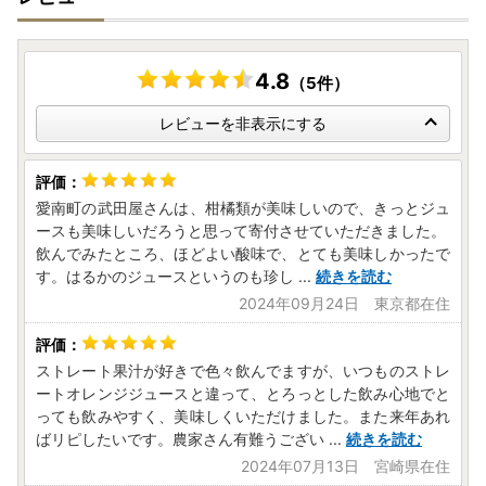
4.8
（5件）
レビューを非表示にする
愛南町の武田屋さんは、柑橘類が美味しいので、きっとジュ
ースも美味しいだろうと思って寄付させていただきました。
飲んでみたところ、ほどよい酸味で、とても美味しかったで
す。はるかのジュースというのも珍し
...
続きを読む
2024年09月24日 東京都在住
ストレート果汁が好きで色々飲んでますが、いつものストレ
ートオレンジジュースと違って、とろっとした飲み心地でと
っても飲みやすく、美味しくいただけました。また来年あれ
ばリピしたいです。農家さん有難うござい
...
続きを読む
2024年07月13日 宮崎県在住