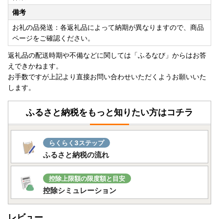
備考
お礼の品発送：各返礼品によって納期が異なりますので、商品
ページをご確認ください。
返礼品の配送時期や不備などに関しては「ふるなび」からはお答
えできかねます。
お手数ですが上記より直接お問い合わせいただくようお願いいた
します。
ふるさと納税をもっと知りたい方はコチラ
らくらく3ステップ
ふるさと納税の流れ
控除上限額の限度額と目安
控除シミュレーション
レビュー