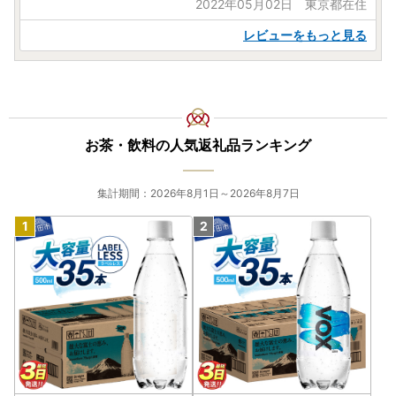
2022年05月02日 東京都在住
レビューをもっと見る
お茶・飲料の人気返礼品ランキング
集計期間：2026年8月1日～2026年8月7日