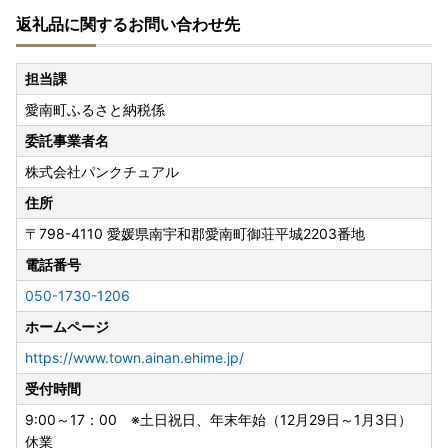
返礼品に関するお問い合わせ先
担当課
愛南町ふるさと納税係
委託事業者名
株式会社パンクチュアル
住所
〒798-4110
愛媛県南宇和郡愛南町御荘平城2203番地
電話番号
050-1730-1206
ホームページ
https://www.town.ainan.ehime.jp/
受付時間
9:00～17：00 ※土日祝日、年末年始（12月29日～1月3日）
休業