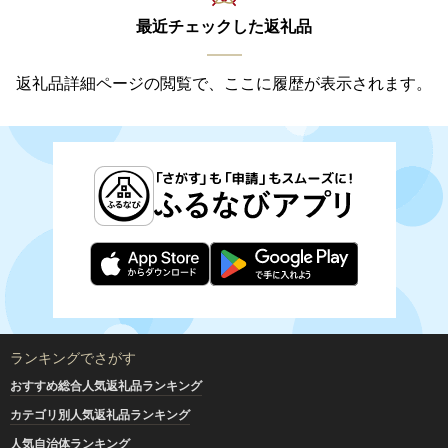
最近チェックした返礼品
返礼品詳細ページの閲覧で、ここに履歴が表示されます。
ランキングでさがす
おすすめ総合人気返礼品ランキング
カテゴリ別人気返礼品ランキング
人気自治体ランキング