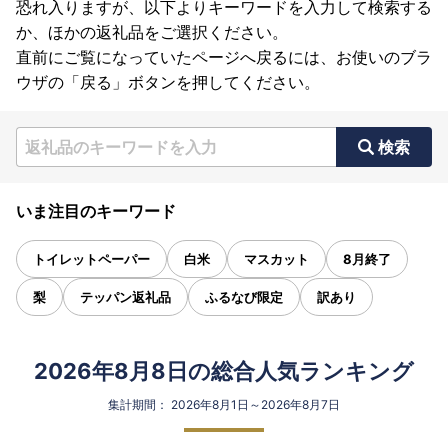
恐れ入りますが、以下よりキーワードを入力して検索する
か、ほかの返礼品をご選択ください。
直前にご覧になっていたページへ戻るには、お使いのブラ
ウザの「戻る」ボタンを押してください。
検索
いま注目のキーワード
トイレットペーパー
白米
マスカット
8月終了
梨
テッパン返礼品
ふるなび限定
訳あり
2026年8月8日の総合人気ランキング
集計期間： 2026年8月1日～2026年8月7日