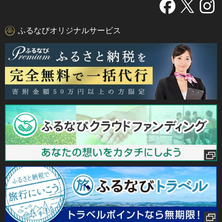
ふるなびオリジナルサービス