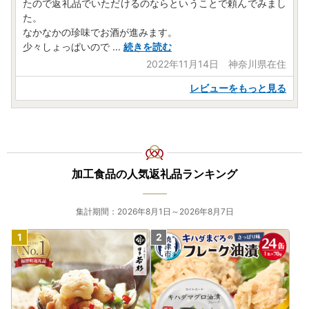
たので返礼品でいただけるのならということで頼んでみまし
た。
なかなかの珍味でお酒が進みます。
少々しょっぱいので
...
続きを読む
2022年11月14日 神奈川県在住
レビューをもっと見る
加工食品の人気返礼品ランキング
集計期間：2026年8月1日～2026年8月7日