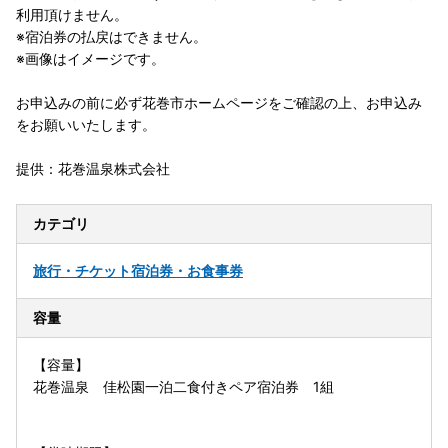
利用頂けません。
※宿泊券の払戻はできません。
※画像はイメージです。
お申込みの前に必ず花巻市ホームページをご確認の上、お申込み
をお願いいたします。
提供：花巻温泉株式会社
カテゴリ
旅行・チケット
宿泊券・お食事券
容量
【容量】
花巻温泉 佳松園一泊二食付きペア宿泊券 1組