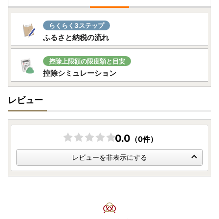
らくらく3ステップ
ふるさと納税の流れ
控除上限額の限度額と目安
控除シミュレーション
レビュー
0.0
（0件）
レビューを非表示にする