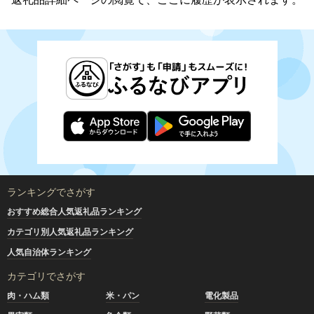
ランキングでさがす
おすすめ総合人気返礼品ランキング
カテゴリ別人気返礼品ランキング
人気自治体ランキング
カテゴリでさがす
肉・ハム類
米・パン
電化製品