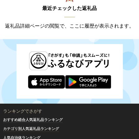
最近チェックした返礼品
返礼品詳細ページの閲覧で、ここに履歴が表示されます。
ランキングでさがす
おすすめ総合人気返礼品ランキング
カテゴリ別人気返礼品ランキング
人気自治体ランキング