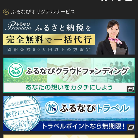
ふるなびオリジナルサービス