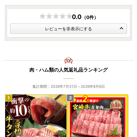
0.0
（0件）
レビューを非表示にする
肉・ハム類の人気返礼品ランキング
集計期間：2026年7月31日～2026年8月6日